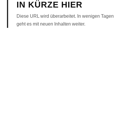
IN KÜRZE HIER
Diese URL wird überarbeitet. In wenigen Tagen
geht es mit neuen Inhalten weiter.